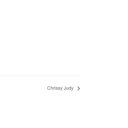
Chrissy Judy