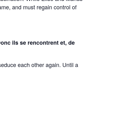
 game, and must regain control of
nc ils se rencontrent et, de
educe each other again. Until a